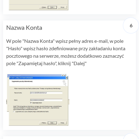
Nazwa Konta
W pole "Nazwa Konta" wpisz pełny adres e-mail, w pole
"Hasło" wpisz hasło zdefiniowane przy zakładaniu konta
pocztowego na serwerze, możesz dodatkowo zaznaczyć
pole "Zapamiętaj hasło", kliknij "Dalej"