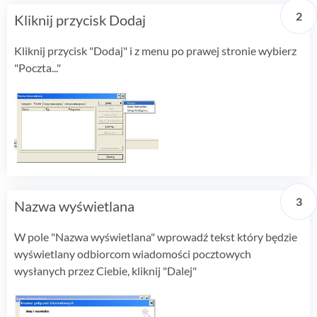
Kliknij przycisk Dodaj
Kliknij przycisk "Dodaj" i z menu po prawej stronie wybierz
"Poczta..."
Nazwa wyświetlana
W pole "Nazwa wyświetlana" wprowadź tekst który będzie
wyświetlany odbiorcom wiadomości pocztowych
wysłanych przez Ciebie, kliknij "Dalej"