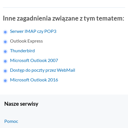
Inne zagadnienia związane z tym tematem:
Serwer IMAP czy POP3
Outlook Express
Thunderbird
Microsoft Outlook 2007
Dostęp do poczty przez WebMail
Microsoft Outlook 2016
Nasze serwisy
Pomoc