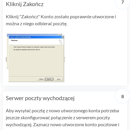
Kliknij Zakończ
Kliknij "Zakończ" Konto zostało poprawnie utworzone i
można z niego odbierać pocztę.
Serwer poczty wychodzącej
Aby wysyłać pocztę z nowo utworzonego konta potrzeba
jeszcze skonfigurować połączenie z serwerem poczty
wychodzącej. Zaznacz nowo utworzone konto pocztowe i