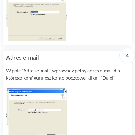
Adres e-mail
W pole "Adres e-mail" wprowadź pełny adres e-mail dla
którego konfigurujesz konto pocztowe, kliknij "Dalej"