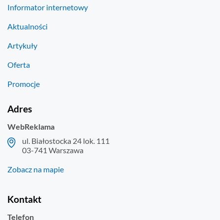
Informator internetowy
Aktualności
Artykuły
Oferta
Promocje
Adres
WebReklama
ul. Białostocka 24 lok. 111
03-741 Warszawa
Zobacz na mapie
Kontakt
Telefon